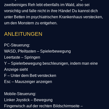
zweibeiniges Reh lebt ebenfalls im Wald, also sei
vorsichtig und falle nicht in ihre Hände! Du kannst dich
unter Betten im psychiatrischen Krankenhaus verstecken,
um den Monstern zu entgehen.
ANLEITUNGEN
PC-Steuerung:
WASD, Pfeiltasten – Spielerbewegung
Leertaste – Springen
Y – Spielerbewegung beschleunigen, indem man eine
Anzeige sieht
F – Unter dem Bett verstecken
Esc – Mauszeiger anzeigen
Mobile-Steuerung:
Linker Joystick – Bewegung
Fingerwisch auf der rechten Bildschirmseite –