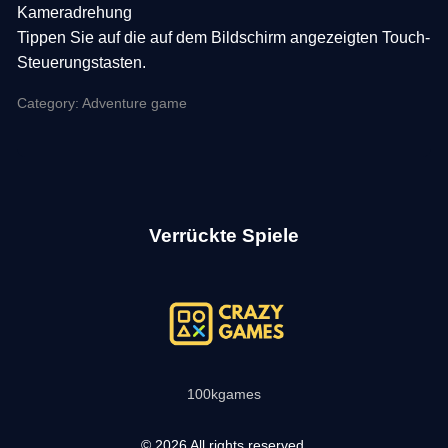
Kameradrehung
Tippen Sie auf die auf dem Bildschirm angezeigten Touch-
Steuerungstasten.
Category: Adventure game
Verrückte Spiele
100kgames
© 2026 All rights reserved.