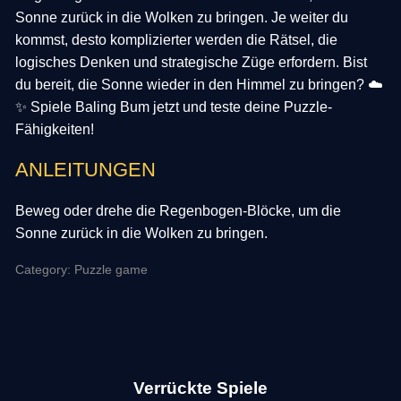
Sonne zurück in die Wolken zu bringen. Je weiter du
kommst, desto komplizierter werden die Rätsel, die
logisches Denken und strategische Züge erfordern. Bist
du bereit, die Sonne wieder in den Himmel zu bringen? ☁️
✨ Spiele Baling Bum jetzt und teste deine Puzzle-
Fähigkeiten!
ANLEITUNGEN
Beweg oder drehe die Regenbogen-Blöcke, um die
Sonne zurück in die Wolken zu bringen.
Category: Puzzle game
Verrückte Spiele