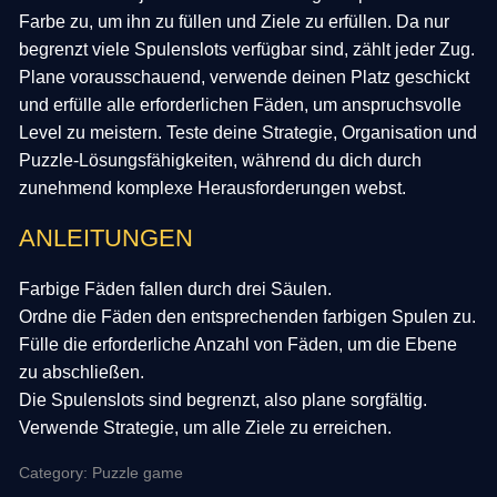
Farbe zu, um ihn zu füllen und Ziele zu erfüllen. Da nur
begrenzt viele Spulenslots verfügbar sind, zählt jeder Zug.
Plane vorausschauend, verwende deinen Platz geschickt
und erfülle alle erforderlichen Fäden, um anspruchsvolle
Level zu meistern. Teste deine Strategie, Organisation und
Puzzle-Lösungsfähigkeiten, während du dich durch
zunehmend komplexe Herausforderungen webst.
ANLEITUNGEN
Farbige Fäden fallen durch drei Säulen.
Ordne die Fäden den entsprechenden farbigen Spulen zu.
Fülle die erforderliche Anzahl von Fäden, um die Ebene
zu abschließen.
Die Spulenslots sind begrenzt, also plane sorgfältig.
Verwende Strategie, um alle Ziele zu erreichen.
Category: Puzzle game