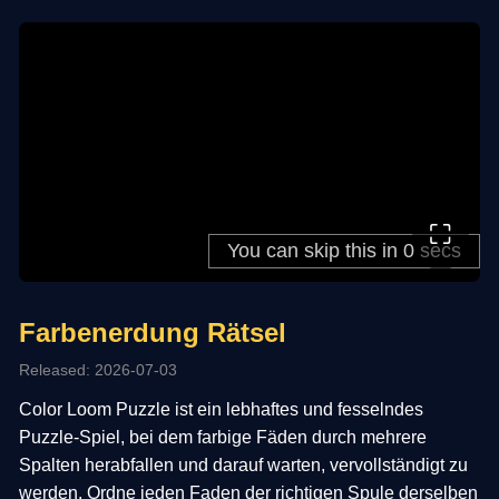
⛶
Farbenerdung Rätsel
Released: 2026-07-03
Color Loom Puzzle ist ein lebhaftes und fesselndes
Puzzle-Spiel, bei dem farbige Fäden durch mehrere
Spalten herabfallen und darauf warten, vervollständigt zu
werden. Ordne jeden Faden der richtigen Spule derselben