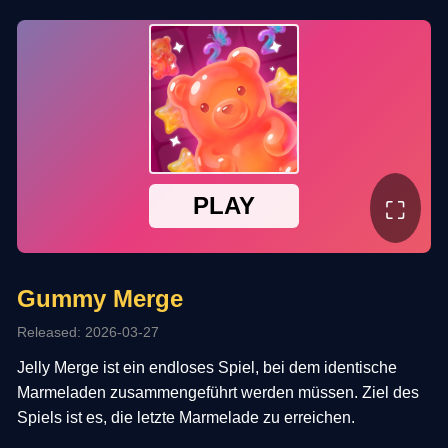
⛶
Gummy Merge
Released: 2026-03-27
Jelly Merge ist ein endloses Spiel, bei dem identische
Marmeladen zusammengeführt werden müssen. Ziel des
Spiels ist es, die letzte Marmelade zu erreichen.