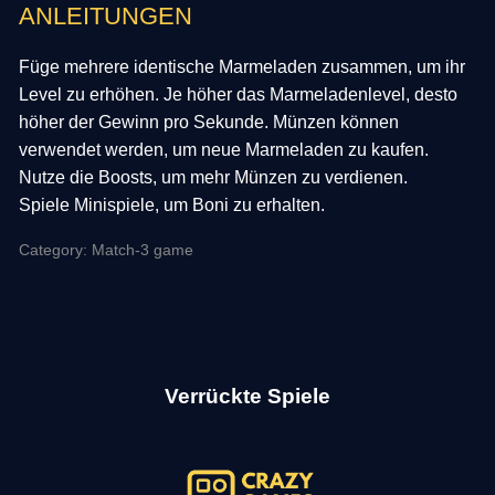
ANLEITUNGEN
Füge mehrere identische Marmeladen zusammen, um ihr
Level zu erhöhen. Je höher das Marmeladenlevel, desto
höher der Gewinn pro Sekunde. Münzen können
verwendet werden, um neue Marmeladen zu kaufen.
Nutze die Boosts, um mehr Münzen zu verdienen.
Spiele Minispiele, um Boni zu erhalten.
Category: Match-3 game
Verrückte Spiele