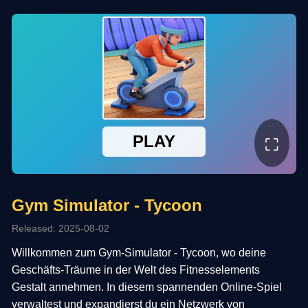
⛶
Gym Simulator - Tycoon
Released: 2025-08-02
Willkommen zum Gym-Simulator - Tycoon, wo deine
Geschäfts-Träume in der Welt des Fitnesselements
Gestalt annehmen. In diesem spannenden Online-Spiel
verwaltest und expandierst du ein Netzwerk von