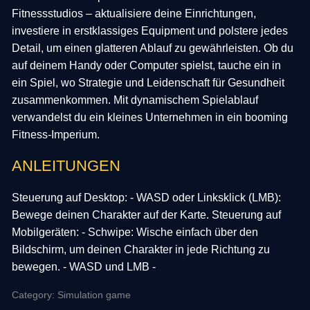
Fitnessstudios – aktualisiere deine Einrichtungen,
investiere in erstklassiges Equipment und polstere jedes
Detail, um einen glatteren Ablauf zu gewährleisten. Ob du
auf deinem Handy oder Computer spielst, tauche ein in
ein Spiel, wo Strategie und Leidenschaft für Gesundheit
zusammenkommen. Mit dynamischem Spielablauf
verwandelst du ein kleines Unternehmen in ein booming
Fitness-Imperium.
ANLEITUNGEN
Steuerung auf Desktop: - WASD oder Linksklick (LMB):
Bewege deinen Charakter auf der Karte. Steuerung auf
Mobilgeräten: - Schwipe: Wische einfach über den
Bildschirm, um deinen Charakter in jede Richtung zu
bewegen. - WASD und LMB -
Category: Simulation game