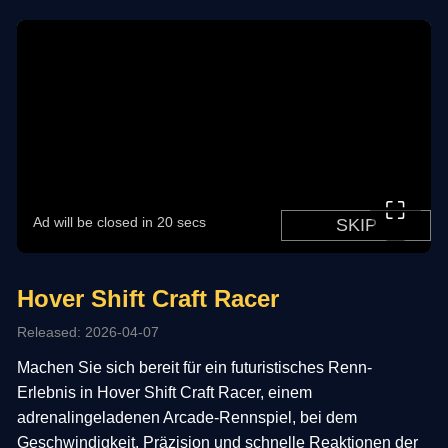
⛶
Hover Shift Craft Racer
Released: 2026-04-07
Machen Sie sich bereit für ein futuristisches Renn-
Erlebnis in Hover Shift Craft Racer, einem
adrenalingeladenen Arcade-Rennspiel, bei dem
Geschwindigkeit, Präzision und schnelle Reaktionen der