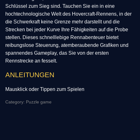
Schlüssel zum Sieg sind. Tauchen Sie ein in eine
hochtechnologische Welt des Hovercraft-Rennens, in der
die Schwerkraft keine Grenze mehr darstellt und die
Strecken bei jeder Kurve Ihre Fähigkeiten auf die Probe
stellen. Dieses schnelllebige Rennabenteuer bietet
reibungslose Steuerung, atemberaubende Grafiken und
spannendes Gameplay, das Sie von der ersten
Rennstrecke an fesselt.
ANLEITUNGEN
Mausklick oder Tippen zum Spielen
Category: Puzzle game