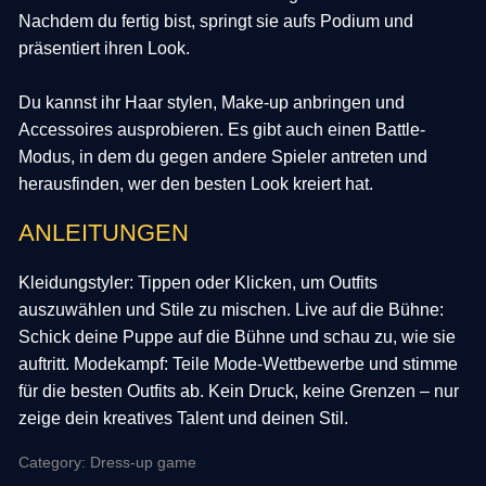
Nachdem du fertig bist, springt sie aufs Podium und
präsentiert ihren Look.
Du kannst ihr Haar stylen, Make-up anbringen und
Accessoires ausprobieren. Es gibt auch einen Battle-
Modus, in dem du gegen andere Spieler antreten und
herausfinden, wer den besten Look kreiert hat.
ANLEITUNGEN
Kleidungstyler: Tippen oder Klicken, um Outfits
auszuwählen und Stile zu mischen. Live auf die Bühne:
Schick deine Puppe auf die Bühne und schau zu, wie sie
auftritt. Modekampf: Teile Mode-Wettbewerbe und stimme
für die besten Outfits ab. Kein Druck, keine Grenzen – nur
zeige dein kreatives Talent und deinen Stil.
Category: Dress-up game