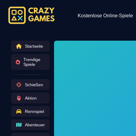
Kostenlose Online-Spiele
Startseite
Trendige
Spiele
Schießen
Aktion
Rennspiel
Abenteuer