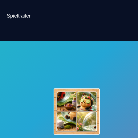
Spieltrailer