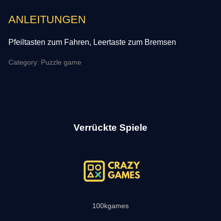
ANLEITUNGEN
Pfeiltasten zum Fahren, Leertaste zum Bremsen
Category: Puzzle game
Verrückte Spiele
100kgames