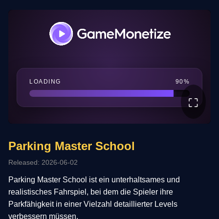
⛶
Parking Master School
Released: 2026-06-02
Parking Master School ist ein unterhaltsames und
realistisches Fahrspiel, bei dem die Spieler ihre
Parkfähigkeit in einer Vielzahl detaillierter Levels
verbessern müssen.