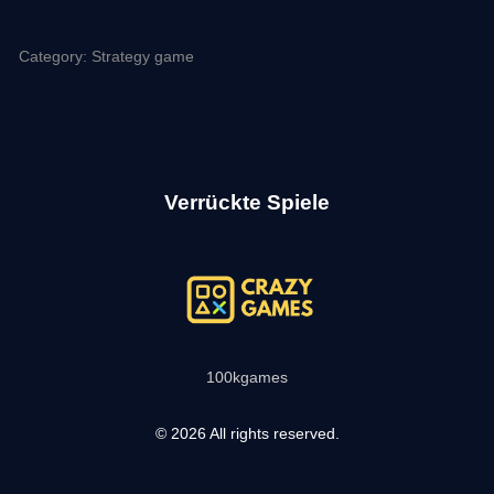
Category: Strategy game
Verrückte Spiele
100kgames
© 2026 All rights reserved.