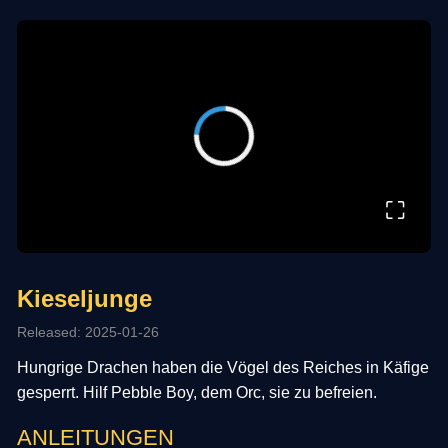
⛶
Kieseljunge
Released: 2025-01-26
Hungrige Drachen haben die Vögel des Reiches in Käfige
gesperrt. Hilf Pebble Boy, dem Orc, sie zu befreien.
ANLEITUNGEN