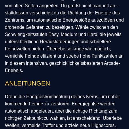
von allen Seiten angreifen. Du greifst nicht manuell an –
stattdessen verschiebst du die Richtung der Energie des
Zentrums, um automatische Energiestöße auszulösen und
drohende Gefahren zu beseitigen. Wähle zwischen den
Schwierigkeitsstufen Easy, Medium und Hard, die jeweils
unterschiedliche Herausforderungen und schnellere
Feindwellen bieten. Überlebe so lange wie möglich,
vernichte Feinde effizient und strebe hohe Punktzahlen an
in diesem intensiven, geschicklichkeitsbasierten Arcade-
Erlebnis.
ANLEITUNGEN
Drehe die Energiestromrichtung deines Kerns, um näher
kommende Feinde zu zerstören. Energiepulse werden
automatisch abgefeuert, aber die richtige Richtung zum
richtigen Zeitpunkt zu wählen, ist entscheidend. Überlebe
Wellen, vermeide Treffer und erziele neue Highscores.