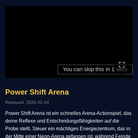
⛶
Power Shift Arena
Released: 2026-02-24
Power Shift Arena ist ein schnelles Arena-Actionspiel, das
deine Reflexe und Entscheidungsfähigkeiten auf die
Probe stellt. Steuer ein mächtiges Energiezentrum, das in
der Mitte einer Neon-Arena gefangen ist, während Feinde