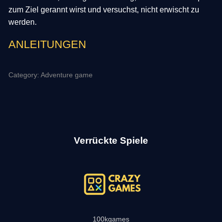
zum Ziel gerannt wirst und versuchst, nicht erwischt zu
werden.
ANLEITUNGEN
Category: Adventure game
Verrückte Spiele
100kgames