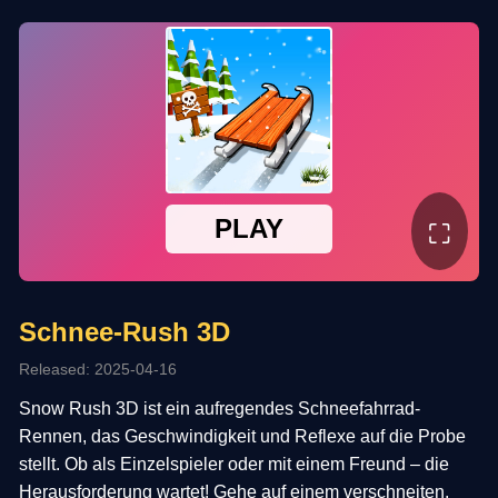
⛶
Schnee-Rush 3D
Released: 2025-04-16
Snow Rush 3D ist ein aufregendes Schneefahrrad-
Rennen, das Geschwindigkeit und Reflexe auf die Probe
stellt. Ob als Einzelspieler oder mit einem Freund – die
Herausforderung wartet! Gehe auf einem verschneiten,