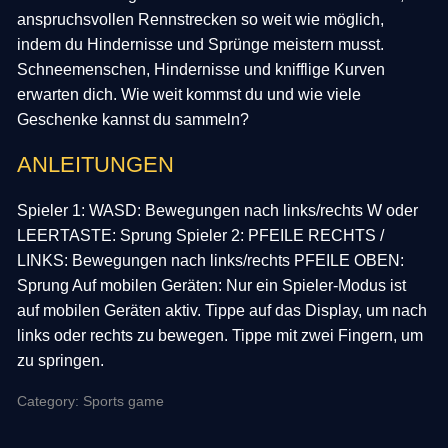
anspruchsvollen Rennstrecken so weit wie möglich,
indem du Hindernisse und Sprünge meistern musst.
Schneemenschen, Hindernisse und knifflige Kurven
erwarten dich. Wie weit kommst du und wie viele
Geschenke kannst du sammeln?
ANLEITUNGEN
Spieler 1: WASD: Bewegungen nach links/rechts W oder
LEERTASTE: Sprung Spieler 2: PFEILE RECHTS /
LINKS: Bewegungen nach links/rechts PFEILE OBEN:
Sprung Auf mobilen Geräten: Nur ein Spieler-Modus ist
auf mobilen Geräten aktiv. Tippe auf das Display, um nach
links oder rechts zu bewegen. Tippe mit zwei Fingern, um
zu springen.
Category: Sports game