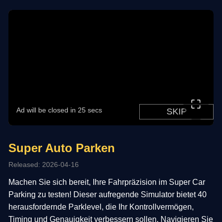
⛶
Super Auto Parken
Released: 2026-04-16
Machen Sie sich bereit, Ihre Fahrpräzision im Super Car
Parking zu testen! Dieser aufregende Simulator bietet 40
herausfordernde Parklevel, die Ihr Kontrollvermögen,
Timing und Genauigkeit verbessern sollen. Navigieren Sie