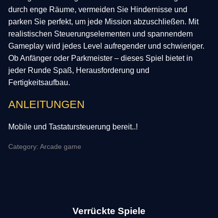
durch enge Räume, vermeiden Sie Hindernisse und
parken Sie perfekt, um jede Mission abzuschließen. Mit
realistischen Steuerungselementen und spannendem
Gameplay wird jedes Level aufregender und schwieriger.
Ob Anfänger oder Parkmeister – dieses Spiel bietet in
jeder Runde Spaß, Herausforderung und
Fertigkeitsaufbau.
ANLEITUNGEN
Mobile und Tastatursteuerung bereit..!
Category: Arcade game
Verrückte Spiele