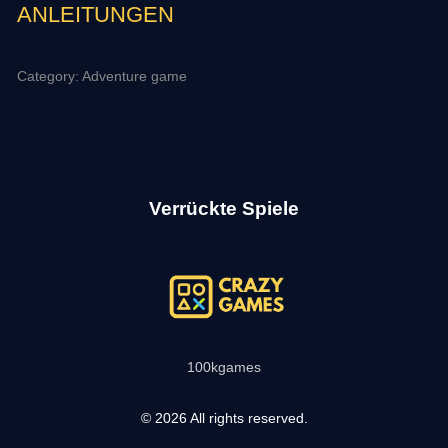
ANLEITUNGEN
Category: Adventure game
Verrückte Spiele
100kgames
© 2026 All rights reserved.