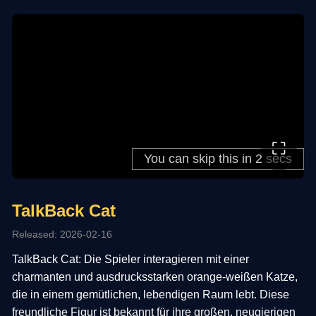
⛶
TalkBack Cat
Released: 2026-02-16
TalkBack Cat: Die Spieler interagieren mit einer
charmanten und ausdrucksstarken orange-weißen Katze,
die in einem gemütlichen, lebendigen Raum lebt. Diese
freundliche Figur ist bekannt für ihre großen, neugierigen