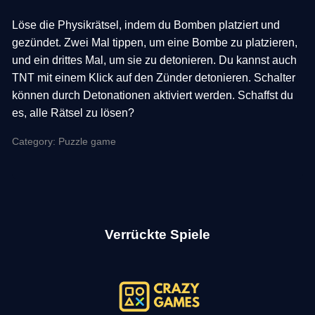
Löse die Physikrätsel, indem du Bomben platziert und
gezündet. Zwei Mal tippen, um eine Bombe zu platzieren,
und ein drittes Mal, um sie zu detonieren. Du kannst auch
TNT mit einem Klick auf den Zünder detonieren. Schalter
können durch Detonationen aktiviert werden. Schaffst du
es, alle Rätsel zu lösen?
Category: Puzzle game
Verrückte Spiele