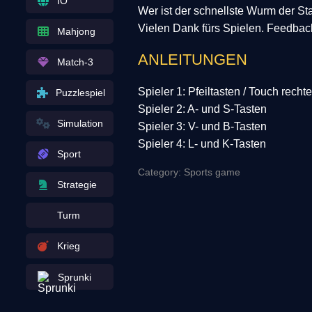
IO
Wer ist der schnellste Wurm der St
Vielen Dank fürs Spielen. Feedback
Mahjong
ANLEITUNGEN
Match-3
Spieler 1: Pfeiltasten / Touch recht
Puzzlespiel
Spieler 2: A- und S-Tasten
Simulation
Spieler 3: V- und B-Tasten
Spieler 4: L- und K-Tasten
Sport
Category: Sports game
Strategie
Turm
Krieg
Sprunki