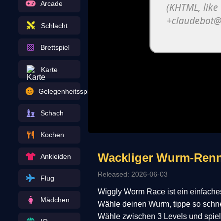
Arcade
Schlacht
Brettspiel
Karte
Gelegenheitsspiel
Schach
Kochen
Wackliger Wurm-Ren
Ankleiden
Released: 2026-06-03
Flug
Wiggly Worm Race ist ein einfaches
Mädchen
Wähle deinen Wurm, tippe so schnell
Wähle zwischen 3 Levels und spiel