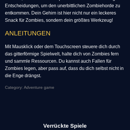
Entscheidungen, um den unerbittlichen Zombiehorde zu
entkommen. Dein Gehirn ist hier nicht nur ein leckeres
Snack für Zombies, sondern dein größtes Werkzeug!
ANLEITUNGEN
Mit Mausklick oder dem Touchscreen steuere dich durch
das gitterförmige Spielwelt, halte dich von Zombies fern
und sammle Ressourcen. Du kannst auch Fallen für
Zombies legen, aber pass auf, dass du dich selbst nicht in
die Enge drängst.
Category: Adventure game
Verrückte Spiele