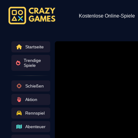
Kostenlose Online-Spiele
Startseite
Trendige
Spiele
Schießen
Aktion
Rennspiel
Abenteuer