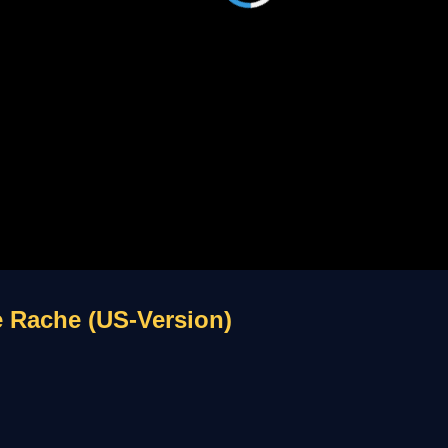
e Rache (US-Version)