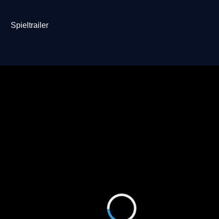
Spieltrailer