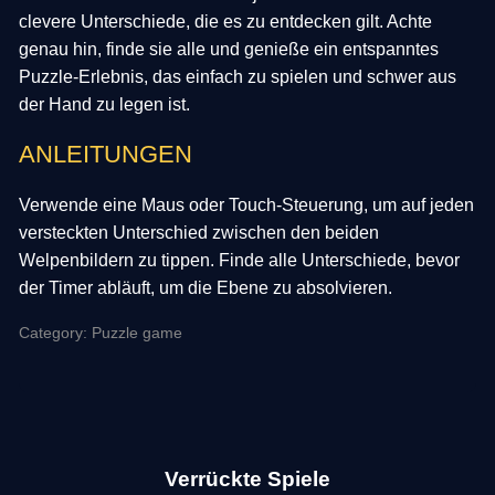
clevere Unterschiede, die es zu entdecken gilt. Achte
genau hin, finde sie alle und genieße ein entspanntes
Puzzle-Erlebnis, das einfach zu spielen und schwer aus
der Hand zu legen ist.
ANLEITUNGEN
Verwende eine Maus oder Touch-Steuerung, um auf jeden
versteckten Unterschied zwischen den beiden
Welpenbildern zu tippen. Finde alle Unterschiede, bevor
der Timer abläuft, um die Ebene zu absolvieren.
Category: Puzzle game
Verrückte Spiele